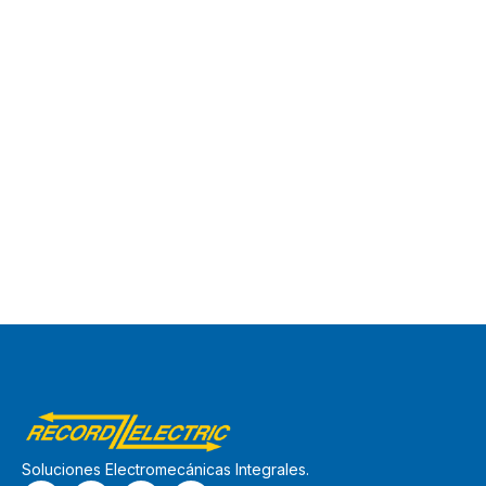
Soluciones Electromecánicas Integrales.