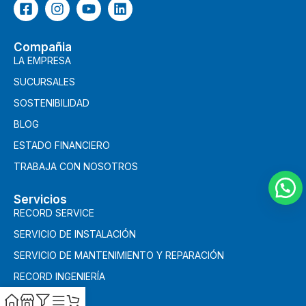
Compañia
LA EMPRESA
SUCURSALES
SOSTENIBILIDAD
BLOG
ESTADO FINANCIERO
TRABAJA CON NOSOTROS
Servicios
RECORD SERVICE
SERVICIO DE INSTALACIÓN
SERVICIO DE MANTENIMIENTO Y REPARACIÓN
RECORD INGENIERÍA