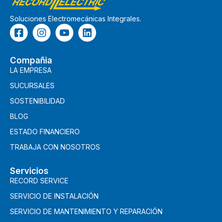
Soluciones Electromecánicas Integrales.
Compañia
LA EMPRESA
SUCURSALES
SOSTENIBILIDAD
BLOG
ESTADO FINANCIERO
TRABAJA CON NOSOTROS
Servicios
RECORD SERVICE
SERVICIO DE INSTALACIÓN
SERVICIO DE MANTENIMIENTO Y REPARACIÓN