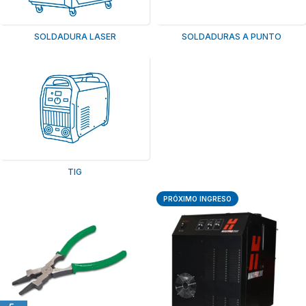
SOLDADURA LASER
SOLDADURAS A PUNTO
TIG
PRÓXIMO INGRESO