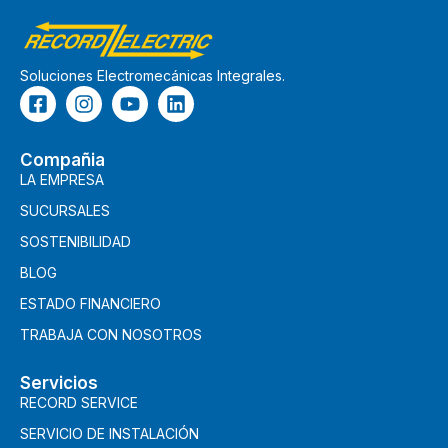
Soluciones Electromecánicas Integrales.
Compañia
LA EMPRESA
SUCURSALES
SOSTENIBILIDAD
BLOG
ESTADO FINANCIERO
TRABAJA CON NOSOTROS
Servicios
RECORD SERVICE
SERVICIO DE INSTALACIÓN