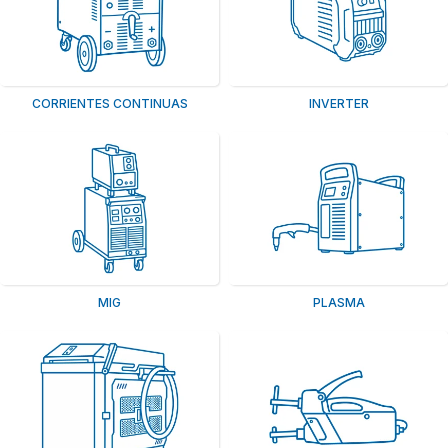
CORRIENTES CONTINUAS
INVERTER
MIG
PLASMA