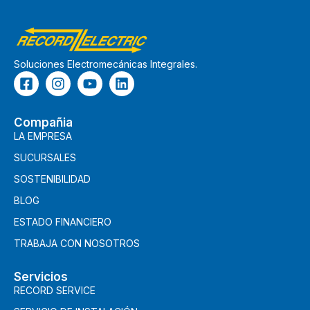
Soluciones Electromecánicas Integrales.
Compañia
LA EMPRESA
SUCURSALES
SOSTENIBILIDAD
BLOG
ESTADO FINANCIERO
TRABAJA CON NOSOTROS
Servicios
RECORD SERVICE