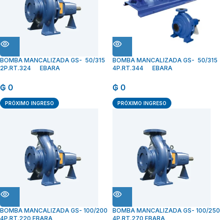
BOMBA MANCALIZADA GS- 50/315
BOMBA MANCALIZADA GS- 50/315
2P.RT.324 EBARA
4P.RT.344 EBARA
₲
0
₲
0
PRÓXIMO INGRESO
PRÓXIMO INGRESO
BOMBA MANCALIZADA GS- 100/200
BOMBA MANCALIZADA GS- 100/250
4P.RT.220 EBARA
4P.RT.270 EBARA