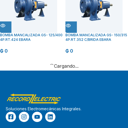
BOMBA MANCALIZADA GS- 125/400
BOMBA MANCALIZADA GS- 150/315
4P.RT.424 EBARA
4P.RT.352 C/BRIDA EBARA
₲
0
₲
0
Cargando...
Soluciones Electromecánicas Integrales.