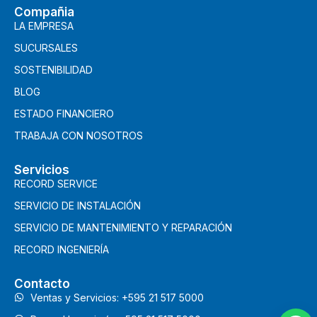
Compañia
LA EMPRESA
SUCURSALES
SOSTENIBILIDAD
BLOG
ESTADO FINANCIERO
TRABAJA CON NOSOTROS
Servicios
RECORD SERVICE
SERVICIO DE INSTALACIÓN
SERVICIO DE MANTENIMIENTO Y REPARACIÓN
RECORD INGENIERÍA
Contacto
Ventas y Servicios: +595 21 517 5000