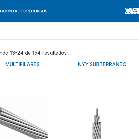
OG
CONTACTO
RECURSOS
ndo 13–24 de 154 resultados
MULTIFILARES
NYY SUBTERRANEO