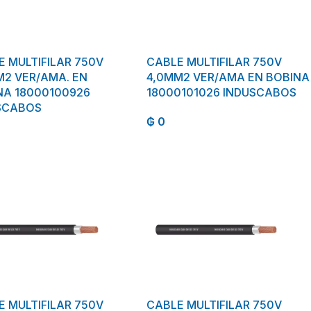
E MULTIFILAR 750V
CABLE MULTIFILAR 750V
M2 VER/AMA. EN
4,0MM2 VER/AMA EN BOBINA
NA 18000100926
18000101026 INDUSCABOS
SCABOS
₲
0
E MULTIFILAR 750V
CABLE MULTIFILAR 750V