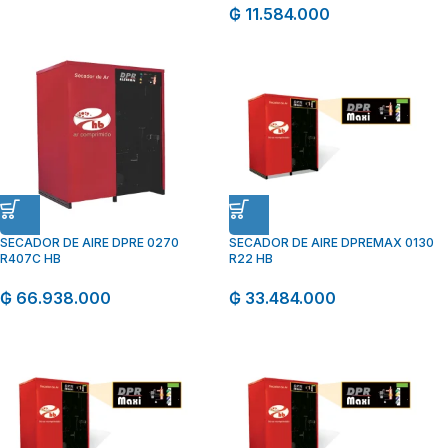
₲
11.584.000
SECADOR DE AIRE DPRE 0270
SECADOR DE AIRE DPREMAX 0130
R407C HB
R22 HB
₲
66.938.000
₲
33.484.000