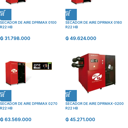
SECADOR DE AIRE DPRMAX 0100
SECADOR DE AIRE DPRMAX 0160
R22 HB
R22 HB
₲
31.798.000
₲
49.624.000
SECADOR DE AIRE DPRMAX 0270
SECADOR DE AIRE DPRMAX-0200
R22 HB
R22 HB
₲
63.569.000
₲
45.271.000