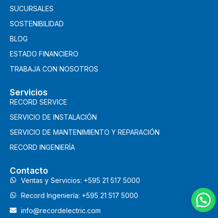
SUCURSALES
SOSTENIBILIDAD
BLOG
ESTADO FINANCIERO
TRABAJA CON NOSOTROS
Servicios
RECORD SERVICE
SERVICIO DE INSTALACIÓN
SERVICIO DE MANTENIMIENTO Y REPARACIÓN
RECORD INGENIERÍA
Contacto
Ventas y Servicios: +595 21 517 5000
Record Ingeniería: +595 21 517 5000
info@recordelectric.com