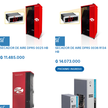
SECADOR DE AIRE DPRS 0025 HB
SECADOR DE AIRE DPRS 0036 R134
HB
₲
11.485.000
₲
14.073.000
PRÓXIMO INGRESO