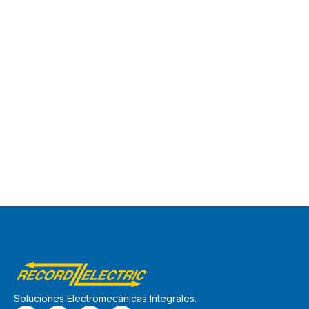
Soluciones Electromecánicas Integrales.