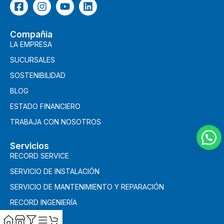
Compañia
LA EMPRESA
SUCURSALES
SOSTENIBILIDAD
BLOG
ESTADO FINANCIERO
TRABAJA CON NOSOTROS
Servicios
RECORD SERVICE
SERVICIO DE INSTALACIÓN
SERVICIO DE MANTENIMIENTO Y REPARACIÓN
RECORD INGENIERÍA