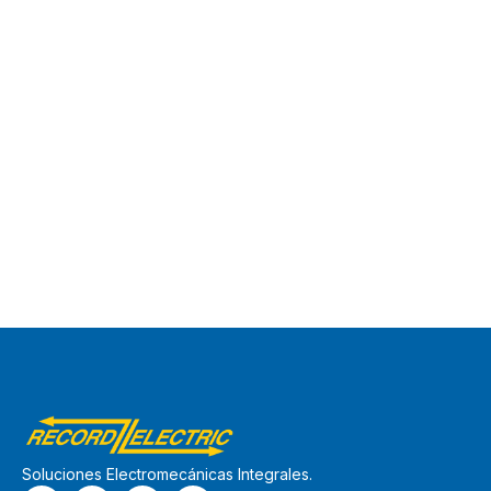
Soluciones Electromecánicas Integrales.