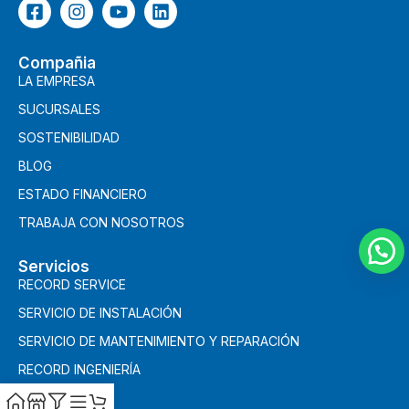
Compañia
LA EMPRESA
SUCURSALES
SOSTENIBILIDAD
BLOG
ESTADO FINANCIERO
TRABAJA CON NOSOTROS
Servicios
RECORD SERVICE
SERVICIO DE INSTALACIÓN
SERVICIO DE MANTENIMIENTO Y REPARACIÓN
RECORD INGENIERÍA