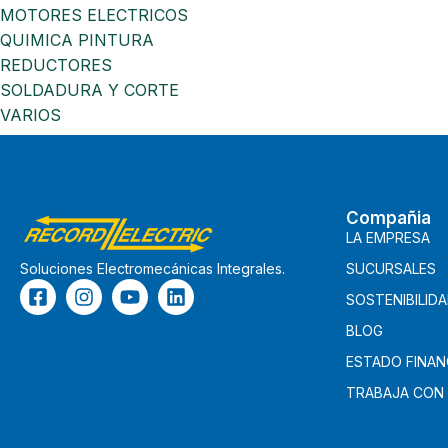
MOTORES ELECTRICOS
QUIMICA PINTURA
REDUCTORES
SOLDADURA Y CORTE
VARIOS
Compañia
LA EMPRESA
SUCURSALES
Soluciones Electromecánicas Integrales.
SOSTENIBILID
BLOG
ESTADO FINAN
TRABAJA CON