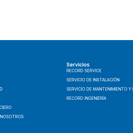
Servicios
RECORD SERVICE
SERVICIO DE INSTALACIÓN
AD
SERVICIO DE MANTENIMIENTO Y
RECORD INGENIERÍA
CIERO
 NOSOTROS