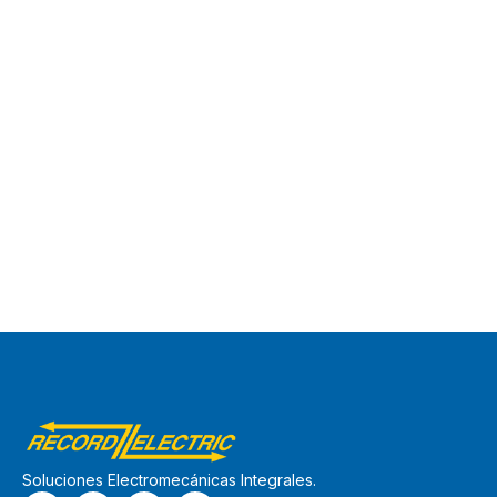
Soluciones Electromecánicas Integrales.