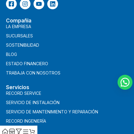
Compañia
LA EMPRESA
SUCURSALES
SOSTENIBILIDAD
BLOG
ESTADO FINANCIERO
TRABAJA CON NOSOTROS
Servicios
RECORD SERVICE
SERVICIO DE INSTALACIÓN
SERVICIO DE MANTENIMIENTO Y REPARACIÓN
RECORD INGENIERÍA