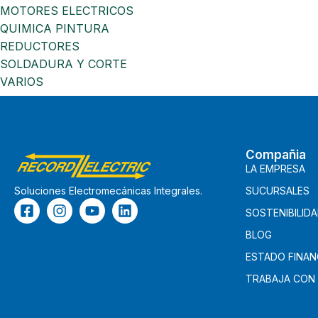
MOTORES ELECTRICOS
QUIMICA PINTURA
REDUCTORES
SOLDADURA Y CORTE
VARIOS
Compañia
LA EMPRESA
SUCURSALES
Soluciones Electromecánicas Integrales.
SOSTENIBILID
BLOG
ESTADO FINAN
TRABAJA CON