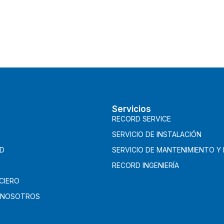
Servicios
RECORD SERVICE
SERVICIO DE INSTALACIÓN
AD
SERVICIO DE MANTENIMIENTO Y
RECORD INGENIERÍA
CIERO
 NOSOTROS