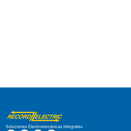
Soluciones Electromecánicas Integrales.