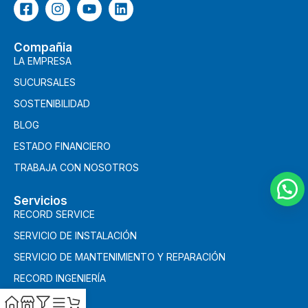
Compañia
LA EMPRESA
SUCURSALES
SOSTENIBILIDAD
BLOG
ESTADO FINANCIERO
TRABAJA CON NOSOTROS
Servicios
RECORD SERVICE
SERVICIO DE INSTALACIÓN
SERVICIO DE MANTENIMIENTO Y REPARACIÓN
RECORD INGENIERÍA