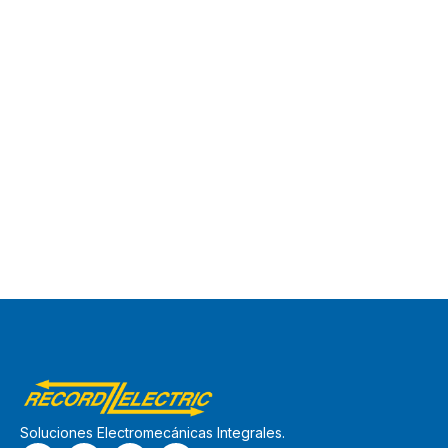
Soluciones Electromecánicas Integrales.