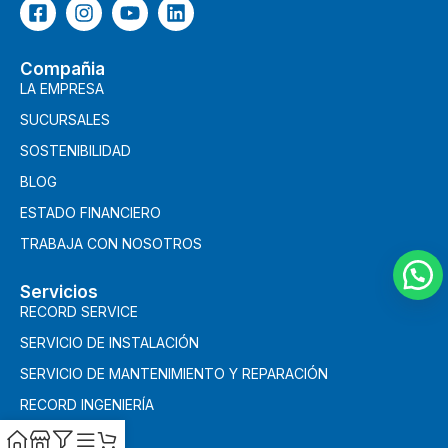
Compañia
LA EMPRESA
SUCURSALES
SOSTENIBILIDAD
BLOG
ESTADO FINANCIERO
TRABAJA CON NOSOTROS
Servicios
RECORD SERVICE
SERVICIO DE INSTALACIÓN
SERVICIO DE MANTENIMIENTO Y REPARACIÓN
RECORD INGENIERÍA