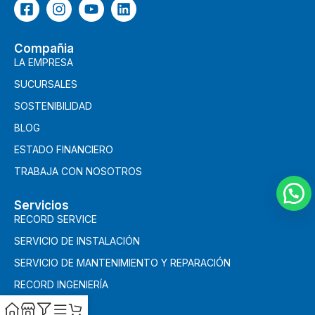
Compañia
LA EMPRESA
SUCURSALES
SOSTENIBILIDAD
BLOG
ESTADO FINANCIERO
TRABAJA CON NOSOTROS
Servicios
RECORD SERVICE
SERVICIO DE INSTALACIÓN
SERVICIO DE MANTENIMIENTO Y REPARACIÓN
RECORD INGENIERÍA