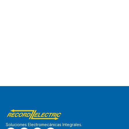
Soluciones Electromecánicas Integrales.