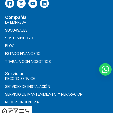
Compañia
LA EMPRESA
SUCURSALES
SOSTENIBILIDAD
BLOG
ESTADO FINANCIERO
TRABAJA CON NOSOTROS
Servicios
RECORD SERVICE
SERVICIO DE INSTALACIÓN
SERVICIO DE MANTENIMIENTO Y REPARACIÓN
RECORD INGENIERÍA