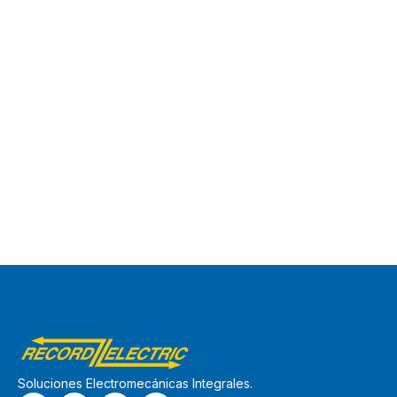
Soluciones Electromecánicas Integrales.