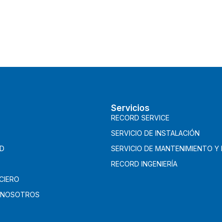
Servicios
RECORD SERVICE
SERVICIO DE INSTALACIÓN
AD
SERVICIO DE MANTENIMIENTO Y
RECORD INGENIERÍA
CIERO
 NOSOTROS