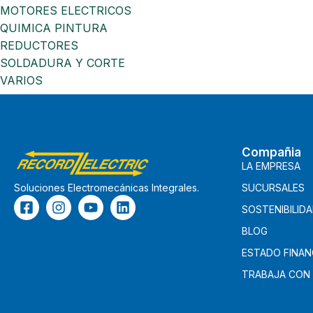
MOTORES ELECTRICOS
QUIMICA PINTURA
REDUCTORES
SOLDADURA Y CORTE
VARIOS
Compañia
LA EMPRESA
SUCURSALES
Soluciones Electromecánicas Integrales.
SOSTENIBILID
BLOG
ESTADO FINAN
TRABAJA CON