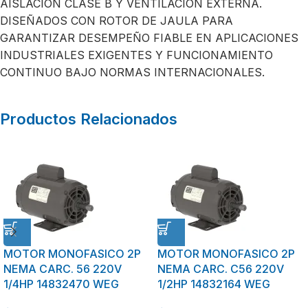
AISLACIÓN CLASE B Y VENTILACIÓN EXTERNA.
DISEÑADOS CON ROTOR DE JAULA PARA
GARANTIZAR DESEMPEÑO FIABLE EN APLICACIONES
INDUSTRIALES EXIGENTES Y FUNCIONAMIENTO
CONTINUO BAJO NORMAS INTERNACIONALES.
Productos Relacionados
MOTOR MONOFASICO 2P
MOTOR MONOFASICO 2P
NEMA CARC. 56 220V
NEMA CARC. C56 220V
1/4HP 14832470 WEG
1/2HP 14832164 WEG