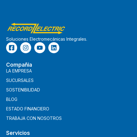
Soluciones Electromecánicas Integrales.
Compañia
LA EMPRESA
SUCURSALES
SOSTENIBILIDAD
BLOG
ESTADO FINANCIERO
TRABAJA CON NOSOTROS
Servicios