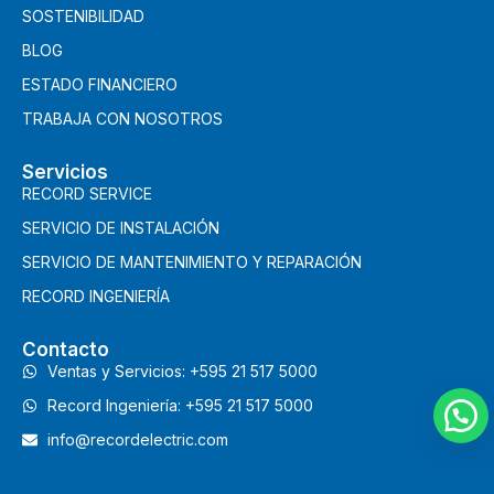
SOSTENIBILIDAD
BLOG
ESTADO FINANCIERO
TRABAJA CON NOSOTROS
Servicios
RECORD SERVICE
SERVICIO DE INSTALACIÓN
SERVICIO DE MANTENIMIENTO Y REPARACIÓN
RECORD INGENIERÍA
Contacto
Ventas y Servicios: +595 21 517 5000
Record Ingeniería: +595 21 517 5000
info@recordelectric.com