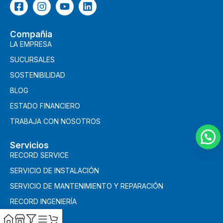
Compañia
LA EMPRESA
SUCURSALES
SOSTENIBILIDAD
BLOG
ESTADO FINANCIERO
TRABAJA CON NOSOTROS
Servicios
RECORD SERVICE
SERVICIO DE INSTALACIÓN
SERVICIO DE MANTENIMIENTO Y REPARACIÓN
RECORD INGENIERÍA