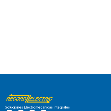
Soluciones Electromecánicas Integrales.