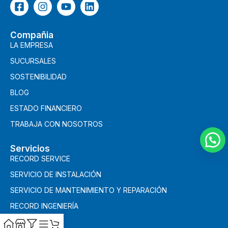
Compañia
LA EMPRESA
SUCURSALES
SOSTENIBILIDAD
BLOG
ESTADO FINANCIERO
TRABAJA CON NOSOTROS
Servicios
RECORD SERVICE
SERVICIO DE INSTALACIÓN
SERVICIO DE MANTENIMIENTO Y REPARACIÓN
RECORD INGENIERÍA