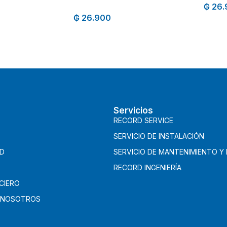
₲
26.
₲
26.900
Servicios
RECORD SERVICE
SERVICIO DE INSTALACIÓN
AD
SERVICIO DE MANTENIMIENTO Y
RECORD INGENIERÍA
CIERO
 NOSOTROS