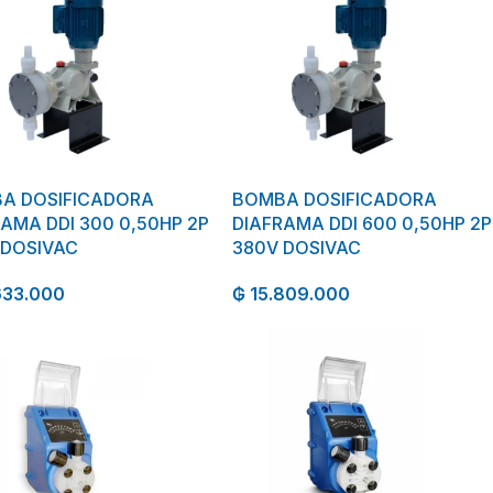
A DOSIFICADORA
BOMBA DOSIFICADORA
AMA DDI 300 0,50HP 2P
DIAFRAMA DDI 600 0,50HP 2P
 DOSIVAC
380V DOSIVAC
633.000
₲
15.809.000