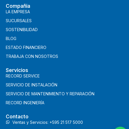
Compañia
LA EMPRESA
SUCURSALES
SOSTENIBILIDAD
BLOG
ESTADO FINANCIERO
TRABAJA CON NOSOTROS
Servicios
RECORD SERVICE
SERVICIO DE INSTALACIÓN
SERVICIO DE MANTENIMIENTO Y REPARACIÓN
RECORD INGENIERÍA
Contacto
Ventas y Servicios: +595 21 517 5000