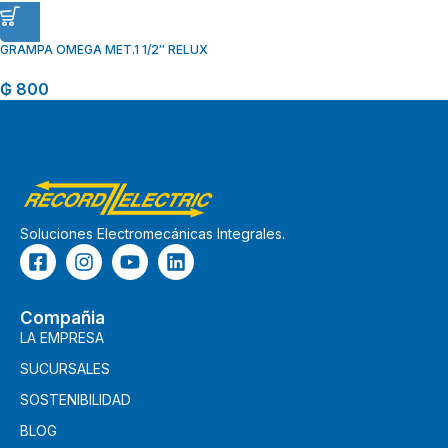
GRAMPA OMEGA MET.1 1/2″ RELUX
₲
800
Soluciones Electromecánicas Integrales.
Compañia
LA EMPRESA
SUCURSALES
SOSTENIBILIDAD
BLOG