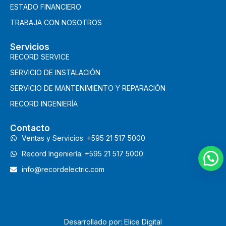
ESTADO FINANCIERO
TRABAJA CON NOSOTROS
Servicios
RECORD SERVICE
SERVICIO DE INSTALACIÓN
SERVICIO DE MANTENIMIENTO Y REPARACIÓN
RECORD INGENIERÍA
Contacto
Ventas y Servicios: +595 21 517 5000
Record Ingeniería: +595 21 517 5000
info@recordelectric.com
Desarrollado por: Elice Digital