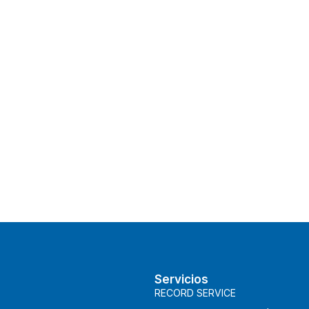
Servicios
RECORD SERVICE