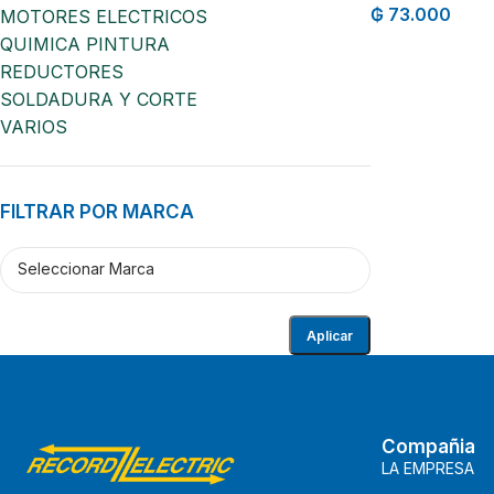
₲
73.000
MOTORES ELECTRICOS
QUIMICA PINTURA
REDUCTORES
SOLDADURA Y CORTE
VARIOS
FILTRAR POR MARCA
Aplicar
Compañia
LA EMPRESA