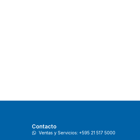
Contacto
Ventas y Servicios: +595 21 517 5000