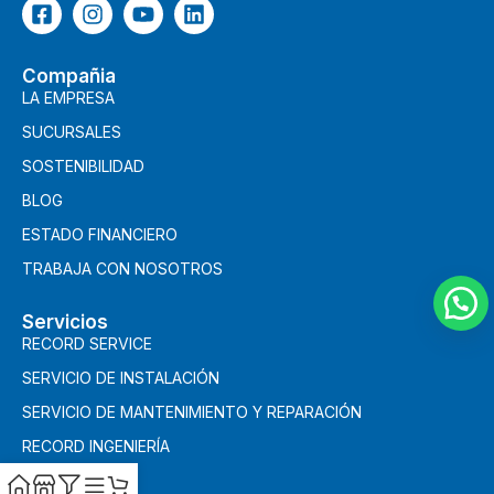
Compañia
LA EMPRESA
SUCURSALES
SOSTENIBILIDAD
BLOG
ESTADO FINANCIERO
TRABAJA CON NOSOTROS
Servicios
RECORD SERVICE
SERVICIO DE INSTALACIÓN
SERVICIO DE MANTENIMIENTO Y REPARACIÓN
RECORD INGENIERÍA