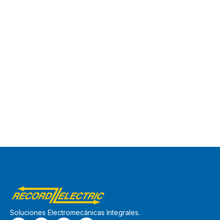
Soluciones Electromecánicas Integrales.