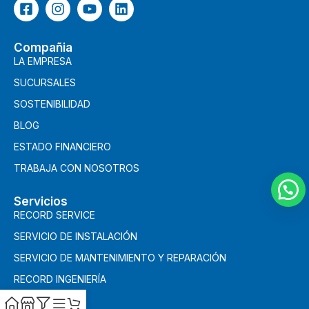
Compañia
LA EMPRESA
SUCURSALES
SOSTENIBILIDAD
BLOG
ESTADO FINANCIERO
TRABAJA CON NOSOTROS
Servicios
RECORD SERVICE
SERVICIO DE INSTALACIÓN
SERVICIO DE MANTENIMIENTO Y REPARACIÓN
RECORD INGENIERÍA