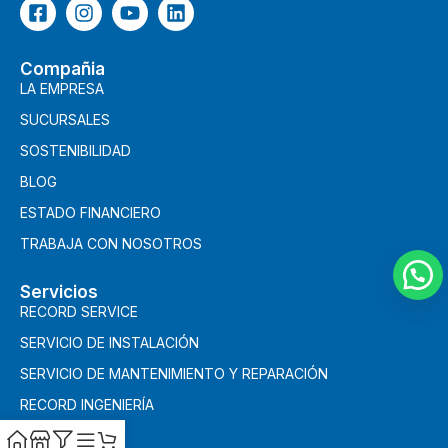
Compañia
LA EMPRESA
SUCURSALES
SOSTENIBILIDAD
BLOG
ESTADO FINANCIERO
TRABAJA CON NOSOTROS
Servicios
RECORD SERVICE
SERVICIO DE INSTALACIÓN
SERVICIO DE MANTENIMIENTO Y REPARACIÓN
RECORD INGENIERÍA