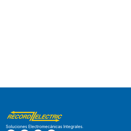
Soluciones Electromecánicas Integrales.