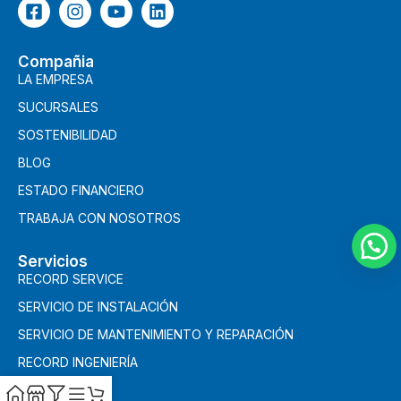
Compañia
LA EMPRESA
SUCURSALES
SOSTENIBILIDAD
BLOG
ESTADO FINANCIERO
TRABAJA CON NOSOTROS
Servicios
RECORD SERVICE
SERVICIO DE INSTALACIÓN
SERVICIO DE MANTENIMIENTO Y REPARACIÓN
RECORD INGENIERÍA