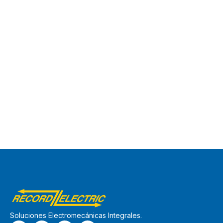
Soluciones Electromecánicas Integrales.