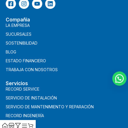
Compañia
LA EMPRESA
SUCURSALES
SOSTENIBILIDAD
BLOG
ESTADO FINANCIERO
TRABAJA CON NOSOTROS
Servicios
RECORD SERVICE
SERVICIO DE INSTALACIÓN
SERVICIO DE MANTENIMIENTO Y REPARACIÓN
RECORD INGENIERÍA