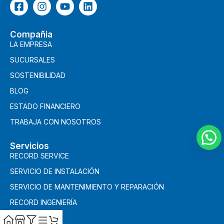
Compañia
LA EMPRESA
SUCURSALES
SOSTENIBILIDAD
BLOG
ESTADO FINANCIERO
TRABAJA CON NOSOTROS
Servicios
RECORD SERVICE
SERVICIO DE INSTALACIÓN
SERVICIO DE MANTENIMIENTO Y REPARACIÓN
RECORD INGENIERÍA