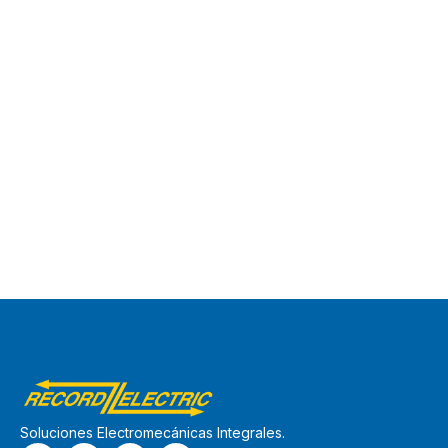
Soluciones Electromecánicas Integrales.