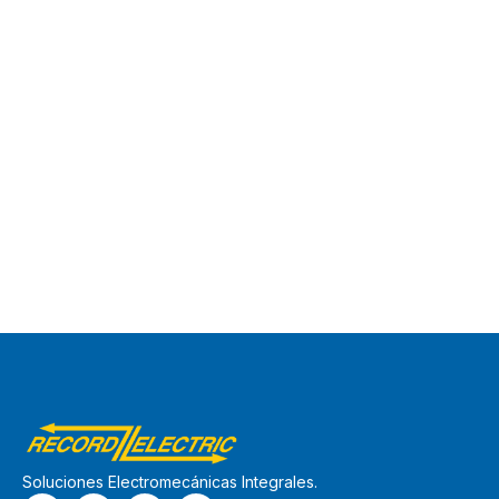
Soluciones Electromecánicas Integrales.