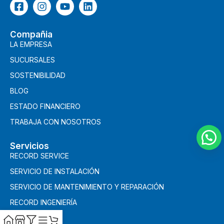
Compañia
LA EMPRESA
SUCURSALES
SOSTENIBILIDAD
BLOG
ESTADO FINANCIERO
TRABAJA CON NOSOTROS
Servicios
RECORD SERVICE
SERVICIO DE INSTALACIÓN
SERVICIO DE MANTENIMIENTO Y REPARACIÓN
RECORD INGENIERÍA