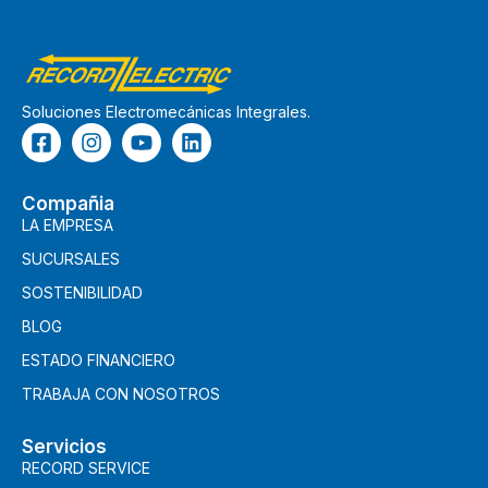
Soluciones Electromecánicas Integrales.
Compañia
LA EMPRESA
SUCURSALES
SOSTENIBILIDAD
BLOG
ESTADO FINANCIERO
TRABAJA CON NOSOTROS
Servicios
RECORD SERVICE