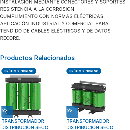
INSTALACIÓN MEDIANTE CONECTORES Y SOPORTES
RESISTENCIA A LA CORROSIÓN
CUMPLIMIENTO CON NORMAS ELÉCTRICAS
APLICACIÓN INDUSTRIAL Y COMERCIAL PARA
TENDIDO DE CABLES ELÉCTRICOS Y DE DATOS
RECORD.
Productos Relacionados
PRÓXIMO INGRESO
PRÓXIMO INGRESO
TRANSFORMADOR
TRANSFORMADOR
DISTRIBUCION SECO
DISTRIBUCION SECO