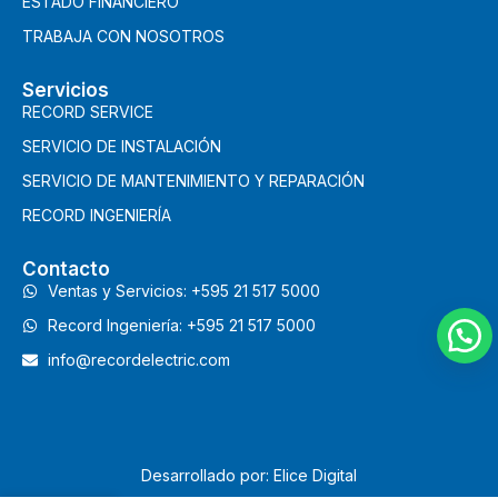
ESTADO FINANCIERO
TRABAJA CON NOSOTROS
Servicios
RECORD SERVICE
SERVICIO DE INSTALACIÓN
SERVICIO DE MANTENIMIENTO Y REPARACIÓN
RECORD INGENIERÍA
Contacto
Ventas y Servicios: +595 21 517 5000
Record Ingeniería: +595 21 517 5000
info@recordelectric.com
Desarrollado por: Elice Digital