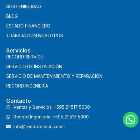
SOSTENIBILIDAD
BLOG
ESTADO FINANCIERO
TRABAJA CON NOSOTROS
Servicios
RECORD SERVICE
SERVICIO DE INSTALACIÓN
SERVICIO DE MANTENIMIENTO Y REPARACIÓN
RECORD INGENIERÍA
Contacto
Ventas y Servicios: +595 21 517 5000
Record Ingeniería: +595 21 517 5000
info@recordelectric.com