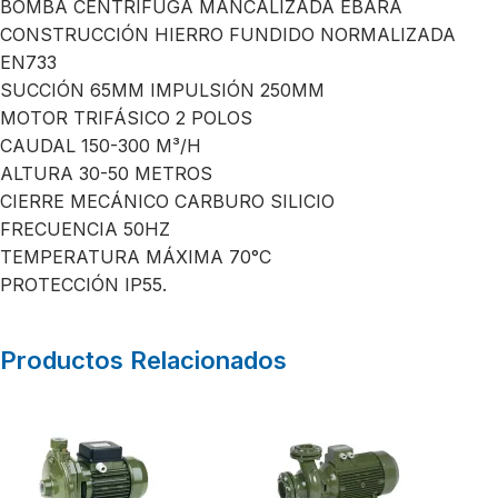
BOMBA CENTRÍFUGA MANCALIZADA EBARA
CONSTRUCCIÓN HIERRO FUNDIDO NORMALIZADA
EN733
SUCCIÓN 65MM IMPULSIÓN 250MM
MOTOR TRIFÁSICO 2 POLOS
CAUDAL 150-300 M³/H
ALTURA 30-50 METROS
CIERRE MECÁNICO CARBURO SILICIO
FRECUENCIA 50HZ
TEMPERATURA MÁXIMA 70°C
PROTECCIÓN IP55.
Productos Relacionados