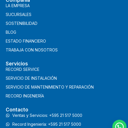
Compañia
LA EMPRESA
SUCURSALES
SOSTENIBILIDAD
BLOG
ESTADO FINANCIERO
TRABAJA CON NOSOTROS
Servicios
RECORD SERVICE
SERVICIO DE INSTALACIÓN
SERVICIO DE MANTENIMIENTO Y REPARACIÓN
RECORD INGENIERÍA
Contacto
Ventas y Servicios: +595 21 517 5000
Record Ingeniería: +595 21 517 5000