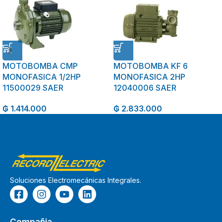
MOTOBOMBA CMP
MOTOBOMBA KF 6
MONOFASICA 1/2HP
MONOFASICA 2HP
11500029 SAER
12040006 SAER
₲
1.414.000
₲
2.833.000
Soluciones Electromecánicas Integrales.