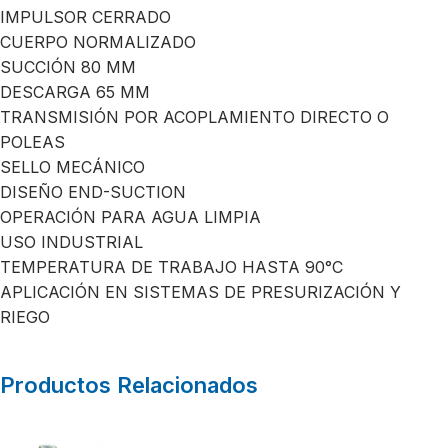
IMPULSOR CERRADO
CUERPO NORMALIZADO
SUCCIÓN 80 MM
DESCARGA 65 MM
TRANSMISIÓN POR ACOPLAMIENTO DIRECTO O
POLEAS
SELLO MECÁNICO
DISEÑO END-SUCTION
OPERACIÓN PARA AGUA LIMPIA
USO INDUSTRIAL
TEMPERATURA DE TRABAJO HASTA 90°C
APLICACIÓN EN SISTEMAS DE PRESURIZACIÓN Y
RIEGO
Productos Relacionados