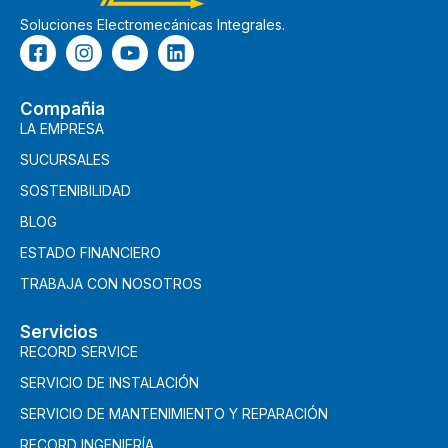
Soluciones Electromecánicas Integrales.
Compañia
LA EMPRESA
SUCURSALES
SOSTENIBILIDAD
BLOG
ESTADO FINANCIERO
TRABAJA CON NOSOTROS
Servicios
RECORD SERVICE
SERVICIO DE INSTALACIÓN
SERVICIO DE MANTENIMIENTO Y REPARACIÓN
RECORD INGENIERÍA