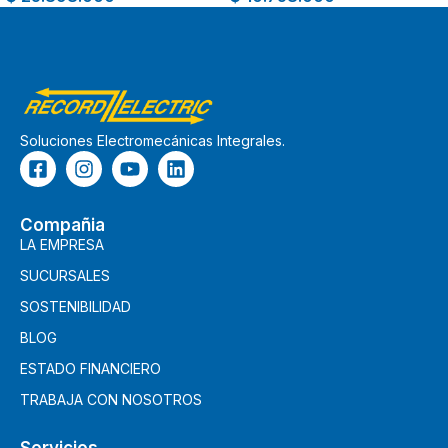
Soluciones Electromecánicas Integrales.
Compañia
LA EMPRESA
SUCURSALES
SOSTENIBILIDAD
BLOG
ESTADO FINANCIERO
TRABAJA CON NOSOTROS