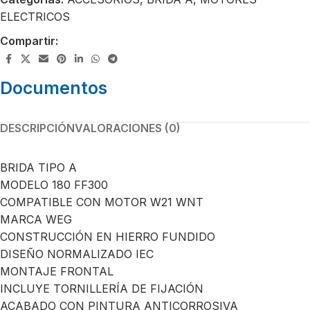
ELECTRICOS
Compartir:
Documentos
DESCRIPCIÓN
VALORACIONES (0)
BRIDA TIPO A
MODELO 180 FF300
COMPATIBLE CON MOTOR W21 WNT
MARCA WEG
CONSTRUCCIÓN EN HIERRO FUNDIDO
DISEÑO NORMALIZADO IEC
MONTAJE FRONTAL
INCLUYE TORNILLERÍA DE FIJACIÓN
ACABADO CON PINTURA ANTICORROSIVA