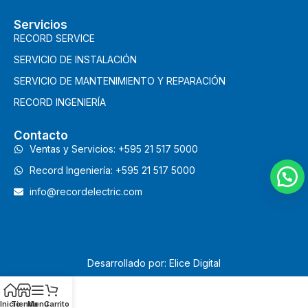
Servicios
RECORD SERVICE
SERVICIO DE INSTALACIÓN
SERVICIO DE MANTENIMIENTO Y REPARACIÓN
RECORD INGENIERÍA
Contacto
Ventas y Servicios: +595 21 517 5000
Record Ingeniería: +595 21 517 5000
info@recordelectric.com
Desarrollado por: Elice Digital
Inicio
Tienda
Menu
Carrito