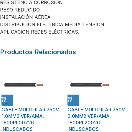
RESISTENCIA CORROSIÓN
PESO REDUCIDO
INSTALACIÓN AÉREA
DISTRIBUCIÓN ELÉCTRICA MEDIA TENSIÓN
APLICACIÓN REDES ELÉCTRICAS.
Productos Relacionados
CABLE MULTIFILAR 750V
CABLE MULTIFILAR 750V
1,0MM2 VER/AMA.
2,0MM2 VER/AMA.
1800RL00726
1800RL20026
INDUSCABOS
INDUSCABOS