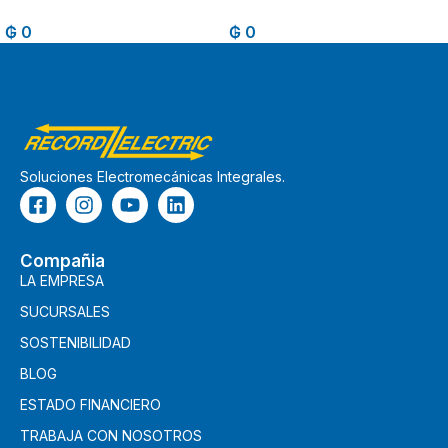
₲
0
₲
0
Soluciones Electromecánicas Integrales.
Compañia
LA EMPRESA
SUCURSALES
SOSTENIBILIDAD
BLOG
ESTADO FINANCIERO
TRABAJA CON NOSOTROS