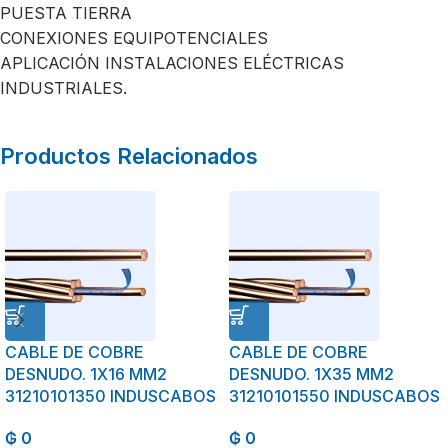
PUESTA TIERRA
CONEXIONES EQUIPOTENCIALES
APLICACIÓN INSTALACIONES ELÉCTRICAS
INDUSTRIALES.
Productos Relacionados
CABLE DE COBRE
CABLE DE COBRE
DESNUDO. 1X16 MM2
DESNUDO. 1X35 MM2
31210101350 INDUSCABOS
31210101550 INDUSCABOS
₲
0
₲
0