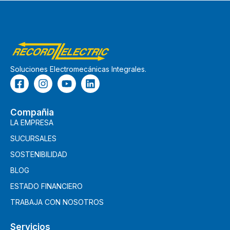
Soluciones Electromecánicas Integrales.
Compañia
LA EMPRESA
SUCURSALES
SOSTENIBILIDAD
BLOG
ESTADO FINANCIERO
TRABAJA CON NOSOTROS
Servicios