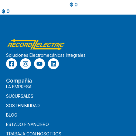
₲
0
₲
0
Soluciones Electromecánicas Integrales.
Compañia
LA EMPRESA
SUCURSALES
SOSTENIBILIDAD
BLOG
ESTADO FINANCIERO
TRABAJA CON NOSOTROS