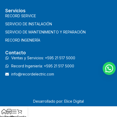
Servicios
RECORD SERVICE
SERVICIO DE INSTALACIÓN
SERVICIO DE MANTENIMIENTO Y REPARACIÓN
RECORD INGENIERÍA
Contacto
Ventas y Servicios: +595 21 517 5000
Record Ingeniería: +595 21 517 5000
info@recordelectric.com
Desarrollado por: Elice Digital
Inicio
Tienda
Menu
Carrito