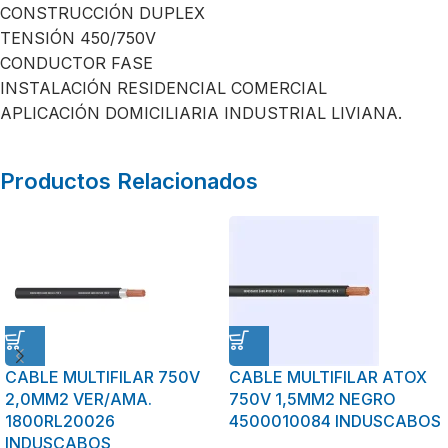
CONSTRUCCIÓN DUPLEX
TENSIÓN 450/750V
CONDUCTOR FASE
INSTALACIÓN RESIDENCIAL COMERCIAL
APLICACIÓN DOMICILIARIA INDUSTRIAL LIVIANA.
Productos Relacionados
CABLE MULTIFILAR 750V
CABLE MULTIFILAR ATOX
2,0MM2 VER/AMA.
750V 1,5MM2 NEGRO
1800RL20026
4500010084 INDUSCABOS
INDUSCABOS