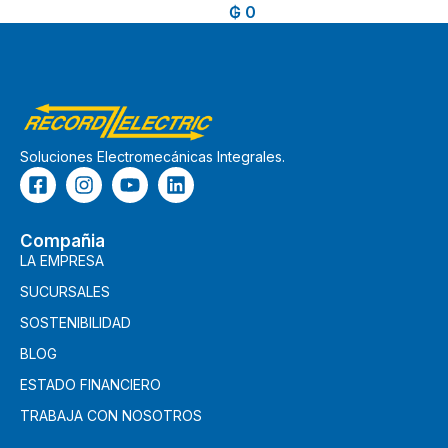
₲
0
Soluciones Electromecánicas Integrales.
Compañia
LA EMPRESA
SUCURSALES
SOSTENIBILIDAD
BLOG
ESTADO FINANCIERO
TRABAJA CON NOSOTROS