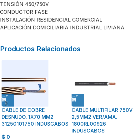
TENSIÓN 450/750V
CONDUCTOR FASE
INSTALACIÓN RESIDENCIAL COMERCIAL
APLICACIÓN DOMICILIARIA INDUSTRIAL LIVIANA.
Productos Relacionados
CABLE DE COBRE
CABLE MULTIFILAR 750V
DESNUDO. 1X70 MM2
2,5MM2 VER/AMA.
31250101750 INDUSCABOS
1800RL00926
INDUSCABOS
₲
0