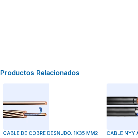
Productos Relacionados
CABLE DE COBRE DESNUDO. 1X35 MM2
CABLE NYY 