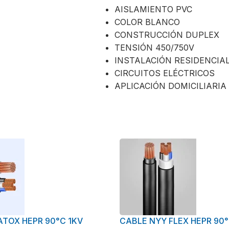
AISLAMIENTO PVC
COLOR BLANCO
CONSTRUCCIÓN DUPLEX
TENSIÓN 450/750V
INSTALACIÓN RESIDENCIA
CIRCUITOS ELÉCTRICOS
APLICACIÓN DOMICILIARIA
ATOX HEPR 90°C 1KV
CABLE NYY FLEX HEPR 90°