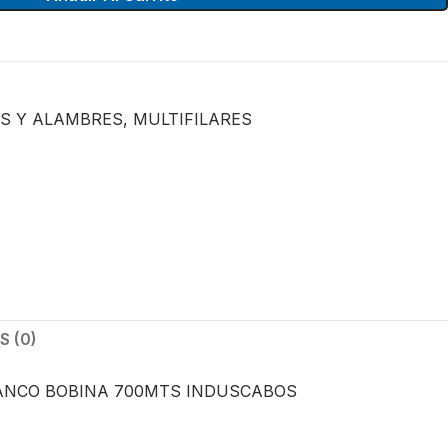
S Y ALAMBRES
,
MULTIFILARES
 (0)
LANCO BOBINA 700MTS INDUSCABOS