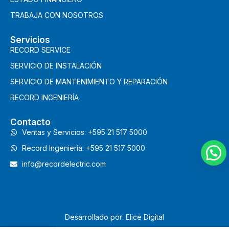
TRABAJA CON NOSOTROS
Servicios
RECORD SERVICE
SERVICIO DE INSTALACIÓN
SERVICIO DE MANTENIMIENTO Y REPARACIÓN
RECORD INGENIERÍA
Contacto
Ventas y Servicios: +595 21 517 5000
Record Ingeniería: +595 21 517 5000
info@recordelectric.com
Desarrollado por: Elice Digital