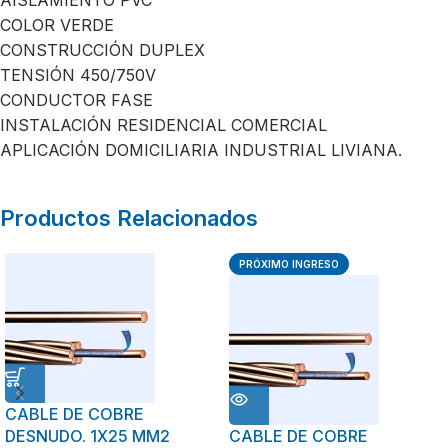
AISLAMIENTO PVC
COLOR VERDE
CONSTRUCCIÓN DUPLEX
TENSIÓN 450/750V
CONDUCTOR FASE
INSTALACIÓN RESIDENCIAL COMERCIAL
APLICACIÓN DOMICILIARIA INDUSTRIAL LIVIANA.
Productos Relacionados
PRÓXIMO INGRESO
CABLE DE COBRE
DESNUDO. 1X25 MM2
CABLE DE COBRE