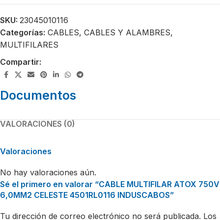
SKU:
23045010116
Categorías:
CABLES
,
CABLES Y ALAMBRES
,
MULTIFILARES
Compartir:
Documentos
VALORACIONES (0)
Valoraciones
No hay valoraciones aún.
Sé el primero en valorar “CABLE MULTIFILAR ATOX 750V
6,0MM2 CELESTE 4501RL0116 INDUSCABOS”
Tu dirección de correo electrónico no será publicada.
Los