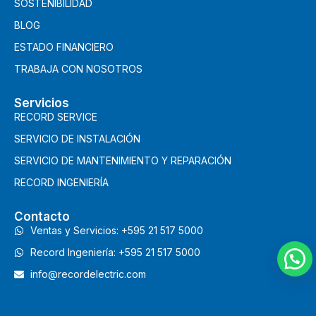
SOSTENIBILIDAD
BLOG
ESTADO FINANCIERO
TRABAJA CON NOSOTROS
Servicios
RECORD SERVICE
SERVICIO DE INSTALACIÓN
SERVICIO DE MANTENIMIENTO Y REPARACIÓN
RECORD INGENIERÍA
Contacto
Ventas y Servicios: +595 21 517 5000
Record Ingeniería: +595 21 517 5000
info@recordelectric.com