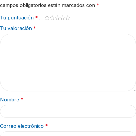
campos obligatorios están marcados con
*
Tu puntuación
*
Tu valoración
*
Nombre
*
Correo electrónico
*