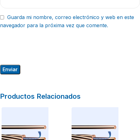
Guarda mi nombre, correo electrónico y web en este
navegador para la próxima vez que comente.
Productos Relacionados