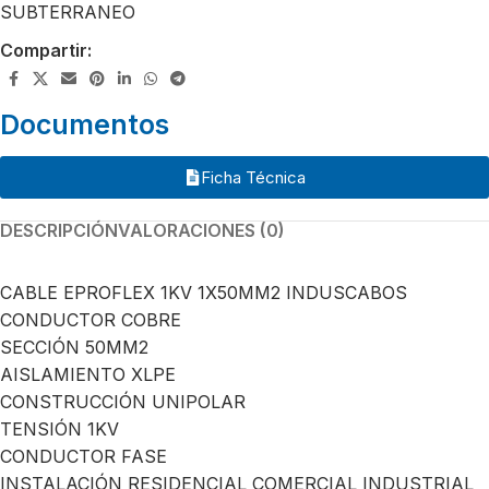
SUBTERRANEO
Compartir:
Documentos
Ficha Técnica
DESCRIPCIÓN
VALORACIONES (0)
CABLE EPROFLEX 1KV 1X50MM2 INDUSCABOS
CONDUCTOR COBRE
SECCIÓN 50MM2
AISLAMIENTO XLPE
CONSTRUCCIÓN UNIPOLAR
TENSIÓN 1KV
CONDUCTOR FASE
INSTALACIÓN RESIDENCIAL COMERCIAL INDUSTRIAL