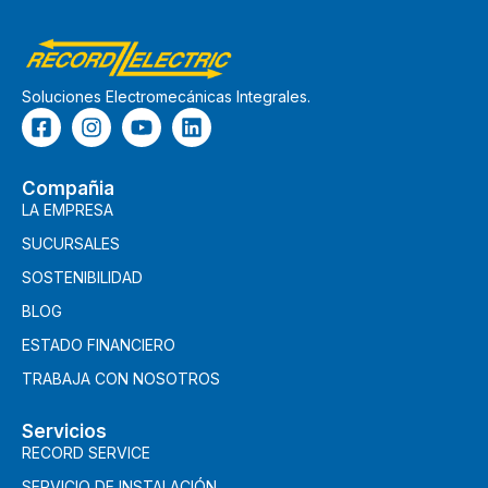
Soluciones Electromecánicas Integrales.
Compañia
LA EMPRESA
SUCURSALES
SOSTENIBILIDAD
BLOG
ESTADO FINANCIERO
TRABAJA CON NOSOTROS
Servicios
RECORD SERVICE
SERVICIO DE INSTALACIÓN