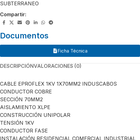
SUBTERRANEO
Compartir:
Documentos
Ficha Técnica
DESCRIPCIÓN
VALORACIONES (0)
CABLE EPROFLEX 1KV 1X70MM2 INDUSCABOS
CONDUCTOR COBRE
SECCIÓN 70MM2
AISLAMIENTO XLPE
CONSTRUCCIÓN UNIPOLAR
TENSIÓN 1KV
CONDUCTOR FASE
INSTALACIÓN RESIDENCIAL COMERCIAL INDUSTRIAL