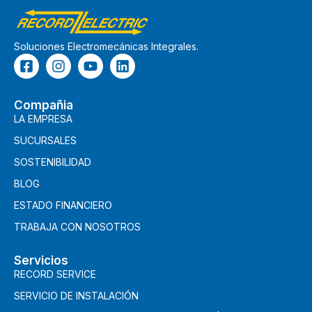
Soluciones Electromecánicas Integrales.
Compañia
LA EMPRESA
SUCURSALES
SOSTENIBILIDAD
BLOG
ESTADO FINANCIERO
TRABAJA CON NOSOTROS
Servicios
RECORD SERVICE
SERVICIO DE INSTALACIÓN