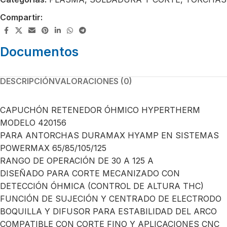
Compartir:
Documentos
DESCRIPCIÓN
VALORACIONES (0)
CAPUCHÓN RETENEDOR ÓHMICO HYPERTHERM
MODELO 420156
PARA ANTORCHAS DURAMAX HYAMP EN SISTEMAS
POWERMAX 65/85/105/125
RANGO DE OPERACIÓN DE 30 A 125 A
DISEÑADO PARA CORTE MECANIZADO CON
DETECCIÓN ÓHMICA (CONTROL DE ALTURA THC)
FUNCIÓN DE SUJECIÓN Y CENTRADO DE ELECTRODO
BOQUILLA Y DIFUSOR PARA ESTABILIDAD DEL ARCO
COMPATIBLE CON CORTE FINO Y APLICACIONES CNC