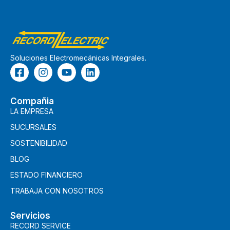
Soluciones Electromecánicas Integrales.
Compañia
LA EMPRESA
SUCURSALES
SOSTENIBILIDAD
BLOG
ESTADO FINANCIERO
TRABAJA CON NOSOTROS
Servicios
RECORD SERVICE